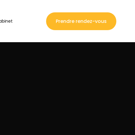
Prendre rendez-vous
abinet