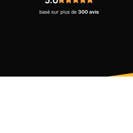
basé sur plus de 
300 avis