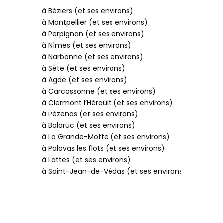
à Béziers (et ses environs)
à Montpellier (et ses environs)
à Perpignan (et ses environs)
à Nîmes (et ses environs)
à Narbonne (et ses environs)
à Sète (et ses environs)
à Agde (et ses environs)
à Carcassonne (et ses environs)
à Clermont l’Hérault (et ses environs)
à Pézenas (et ses environs)
à Balaruc (et ses environs)
à La Grande-Motte (et ses environs)
à Palavas les flots (et ses environs)
à Lattes (et ses environs)
à Saint-Jean-de-Védas (et ses environs)