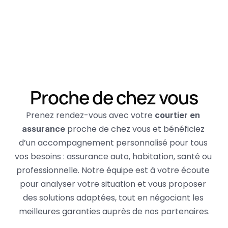
Proche de chez vous
Prenez rendez-vous avec votre 
courtier en 
 proche de chez vous et bénéficiez 
assurance
d’un accompagnement personnalisé pour tous 
vos besoins : assurance auto, habitation, santé ou 
professionnelle. Notre équipe est à votre écoute 
pour analyser votre situation et vous proposer 
des solutions adaptées, tout en négociant les 
meilleures garanties auprès de nos partenaires.